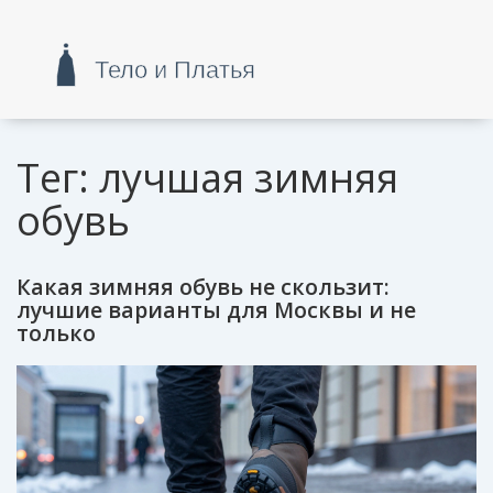
Тег: лучшая зимняя
обувь
Какая зимняя обувь не скользит:
лучшие варианты для Москвы и не
только