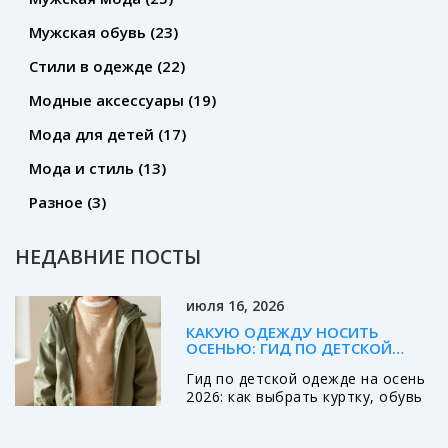
Мужская обувь
(23)
Стили в одежде
(22)
Модные аксессуары
(19)
Мода для детей
(17)
Мода и стиль
(13)
Разное
(3)
НЕДАВНИЕ ПОСТЫ
июля 16, 2026
КАКУЮ ОДЕЖДУ НОСИТЬ
ОСЕНЬЮ: ГИД ПО ДЕТСКОЙ
ОДЕЖДЕ НА ОСЕНЬ 2026
Гид по детской одежде на осень
2026: как выбрать куртку, обувь
и аксессуары. Принцип
многослойности, советы по