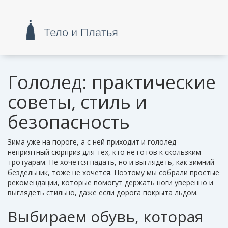
Гололед: практические
советы, стиль и
безопасность
Зима уже на пороге, а с ней приходит и гололед –
неприятный сюрприз для тех, кто не готов к скользким
тротуарам. Не хочется падать, но и выглядеть, как зимний
бездельник, тоже не хочется. Поэтому мы собрали простые
рекомендации, которые помогут держать ноги уверенно и
выглядеть стильно, даже если дорога покрыта льдом.
Выбираем обувь, которая