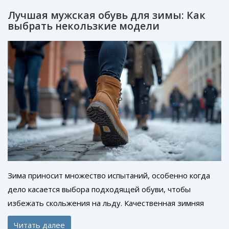
Лучшая мужская обувь для зимы: Как
выбрать некользкие модели
Зима приносит множество испытаний, особенно когда
дело касается выбора подходящей обуви, чтобы
избежать скольжения на льду. Качественная зимняя
обувь не только защищает от холода, но и
Читать далее