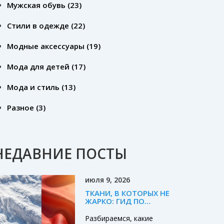
Мужская обувь
(23)
Стили в одежде
(22)
Модные аксессуары
(19)
Мода для детей
(17)
Мода и стиль
(13)
Разное
(3)
НЕДАВНИЕ ПОСТЫ
июля 9, 2026
ТКАНИ, В КОТОРЫХ НЕ
ЖАРКО: ГИД ПО
ДЫШАЩИМ
МАТЕРИАЛАМ ДЛЯ
Разбираемся, какие