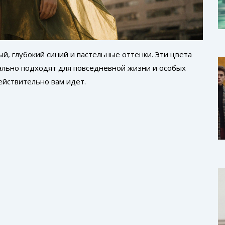
й, глубокий синий и пастельные оттенки. Эти цвета
ально подходят для повседневной жизни и особых
действительно вам идет.