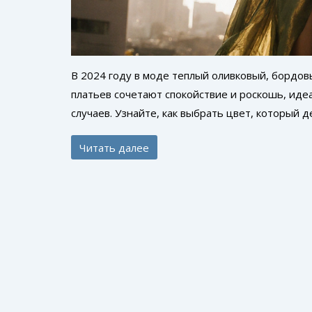
В 2024 году в моде теплый оливковый, бордовы
платьев сочетают спокойствие и роскошь, иде
случаев. Узнайте, как выбрать цвет, который 
Читать далее