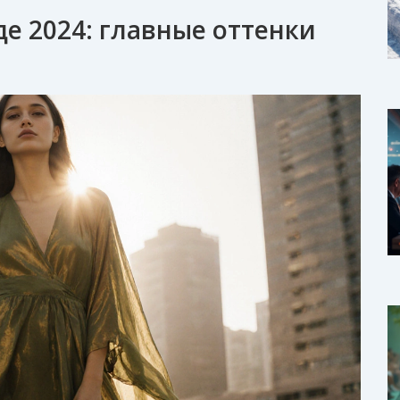
де 2024: главные оттенки