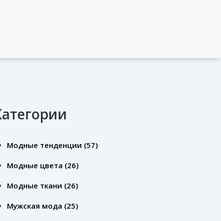
Категории
Модные тенденции
(57)
Модные цвета
(26)
Модные ткани
(26)
Мужская мода
(25)