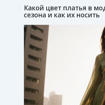
Какой цвет платья в мо
сезона и как их носить