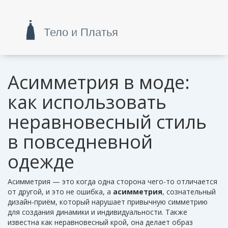
Асимметрия в моде:
как использовать
неравновесный стиль
в повседневной
одежде
Асимметрия — это когда одна сторона чего-то отличается
от другой, и это не ошибка, а
асимметрия
,
сознательный
дизайн-приём, который нарушает привычную симметрию
для создания динамики и индивидуальности
. Также
известна как
неравновесный крой
, она делает образ