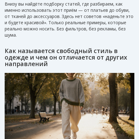
Внизу вы найдёте подборку статей, где разбираем, как
именно использовать этот приём — от платьев до обуви,
от тканей до аксессуаров. Здесь нет советов «наденьте это
и будете красивой». Только реальные примеры, которые
реально можно носить. Без фильтров, без рекламы, без
шума.
Как называется свободный стиль в
одежде и чем он отличается от других
направлений