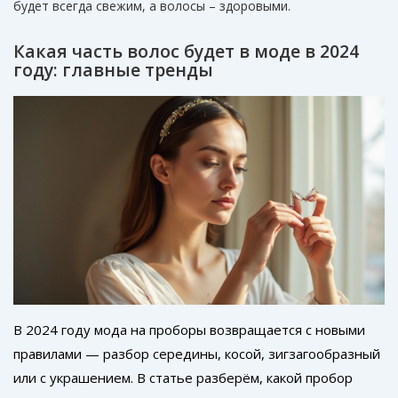
будет всегда свежим, а волосы – здоровыми.
Какая часть волос будет в моде в 2024
году: главные тренды
В 2024 году мода на проборы возвращается с новыми
правилами — разбор середины, косой, зигзагообразный
или с украшением. В статье разберём, какой пробор