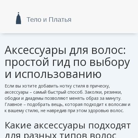
Аксессуары для волос:
простой гид по выбору
и использованию
Если вы хотите добавить нотку стиля в прическу,
аксессуары – самый быстрый способ. Заколки, резинки,
ободки и диадемы позволяют менять образ за минуту.
Главное – подобрать вещь, которая подходит к волосам и
к вашему стилю, не навредив при этом здоровью волос.
Какие аксессуары подходят
для разных типов волос